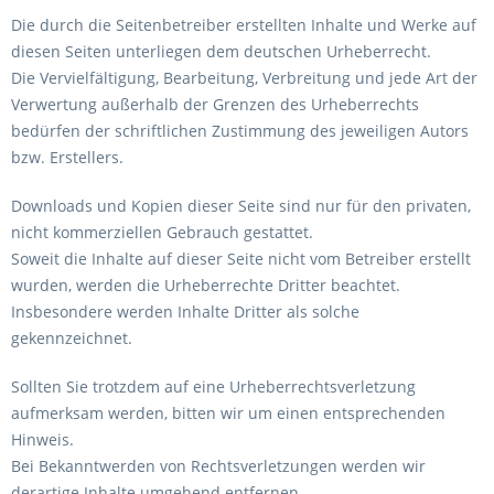
Die durch die Seitenbetreiber erstellten Inhalte und Werke auf
diesen Seiten unterliegen dem deutschen Urheberrecht.
Die Vervielfältigung, Bearbeitung, Verbreitung und jede Art der
Verwertung außerhalb der Grenzen des Urheberrechts
bedürfen der schriftlichen Zustimmung des jeweiligen Autors
bzw. Erstellers.
Downloads und Kopien dieser Seite sind nur für den privaten,
nicht kommerziellen Gebrauch gestattet.
Soweit die Inhalte auf dieser Seite nicht vom Betreiber erstellt
wurden, werden die Urheberrechte Dritter beachtet.
Insbesondere werden Inhalte Dritter als solche
gekennzeichnet.
Sollten Sie trotzdem auf eine Urheberrechtsverletzung
aufmerksam werden, bitten wir um einen entsprechenden
Hinweis.
Bei Bekanntwerden von Rechtsverletzungen werden wir
derartige Inhalte umgehend entfernen.