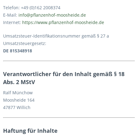
Telefon: +49 (0)162 2008374
E-Mail:
info@pflanzenhof-moosheide.de
Internet:
https://www.pflanzenhof-moosheide.de
Umsatzsteuer-Identifikationsnummer gemäß § 27 a
Umsatzsteuergesetz:
DE 815348918
Verantwortlicher für den Inhalt gemäß § 18
Abs. 2 MStV
Ralf Münchow
Moosheide 164
47877 Willich
Haftung für Inhalte