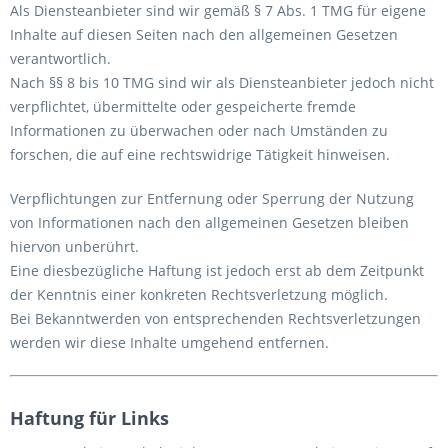
Als Diensteanbieter sind wir gemäß § 7 Abs. 1 TMG für eigene
Inhalte auf diesen Seiten nach den allgemeinen Gesetzen
verantwortlich.
Nach §§ 8 bis 10 TMG sind wir als Diensteanbieter jedoch nicht
verpflichtet, übermittelte oder gespeicherte fremde
Informationen zu überwachen oder nach Umständen zu
forschen, die auf eine rechtswidrige Tätigkeit hinweisen.
Verpflichtungen zur Entfernung oder Sperrung der Nutzung
von Informationen nach den allgemeinen Gesetzen bleiben
hiervon unberührt.
Eine diesbezügliche Haftung ist jedoch erst ab dem Zeitpunkt
der Kenntnis einer konkreten Rechtsverletzung möglich.
Bei Bekanntwerden von entsprechenden Rechtsverletzungen
werden wir diese Inhalte umgehend entfernen.
Haftung für Links