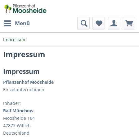
Menü
Impressum
Impressum
Impressum
Pflanzenhof Moosheide
Einzelunternehmen
Inhaber:
Ralf Münchow
Moosheide 164
47877 Willich
Deutschland