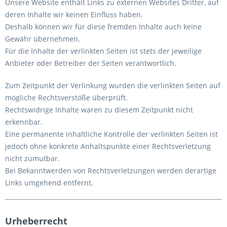
Unsere Website enthält Links zu externen Websites Dritter, auf
deren Inhalte wir keinen Einfluss haben.
Deshalb können wir für diese fremden Inhalte auch keine
Gewähr übernehmen.
Für die Inhalte der verlinkten Seiten ist stets der jeweilige
Anbieter oder Betreiber der Seiten verantwortlich.
Zum Zeitpunkt der Verlinkung wurden die verlinkten Seiten auf
mögliche Rechtsverstöße überprüft.
Rechtswidrige Inhalte waren zu diesem Zeitpunkt nicht
erkennbar.
Eine permanente inhaltliche Kontrolle der verlinkten Seiten ist
jedoch ohne konkrete Anhaltspunkte einer Rechtsverletzung
nicht zumutbar.
Bei Bekanntwerden von Rechtsverletzungen werden derartige
Links umgehend entfernt.
Urheberrecht