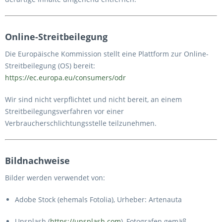
Online-Streitbeilegung
Die Europäische Kommission stellt eine Plattform zur Online-
Streitbeilegung (OS) bereit:
https://ec.europa.eu/consumers/odr
Wir sind nicht verpflichtet und nicht bereit, an einem
Streitbeilegungsverfahren vor einer
Verbraucherschlichtungsstelle teilzunehmen.
Bildnachweise
Bilder werden verwendet von:
Adobe Stock (ehemals Fotolia), Urheber: Artenauta
Unsplash (
https://unsplash.com
), Fotografen gemäß